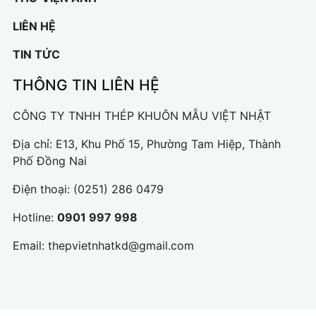
LIÊN HỆ
TIN TỨC
THÔNG TIN LIÊN HỆ
CÔNG TY TNHH THÉP KHUÔN MẪU VIỆT NHẬT
Địa chỉ: E13, Khu Phố 15, Phường Tam Hiệp, Thành
Phố Đồng Nai
Điện thoại:
(0251) 286 0479
Hotline:
0901 997 998
Email:
thepvietnhatkd@gmail.com