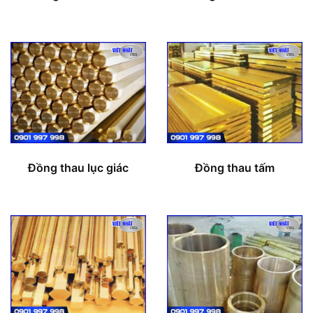
Đồng thau lục giác
Đồng thau tấm