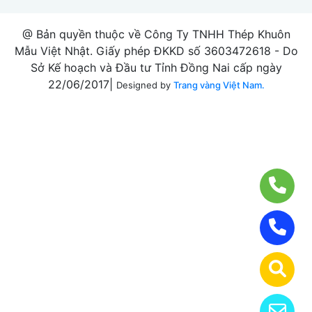
@ Bản quyền thuộc về Công Ty TNHH Thép Khuôn
Mẫu Việt Nhật. Giấy phép ĐKKD số 3603472618 - Do
Sở Kế hoạch và Đầu tư Tỉnh Đồng Nai cấp ngày
22/06/2017|
Designed by
Trang vàng Việt Nam.