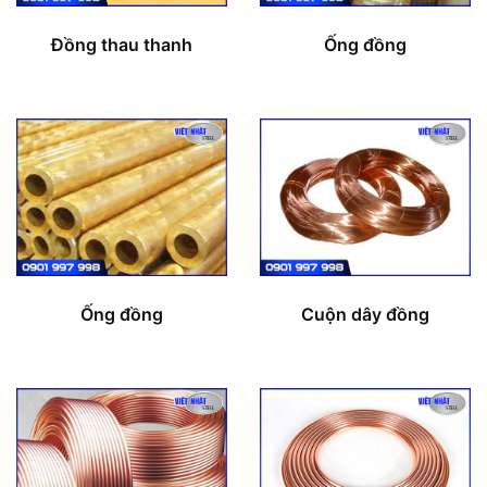
Đồng thau thanh
Ống đồng
Ống đồng
Cuộn dây đồng