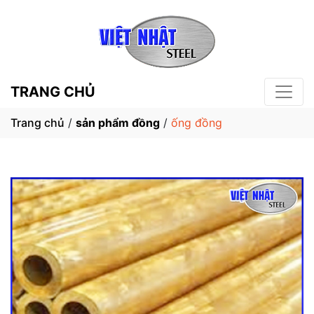
TRANG CHỦ
Trang chủ
/
sản phẩm đồng
/
ống đồng