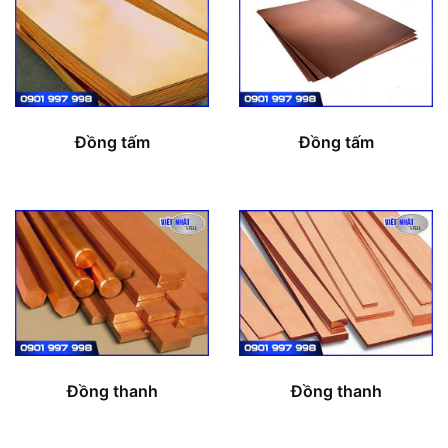
Đồng tấm
Đồng tấm
Đồng thanh
Đồng thanh