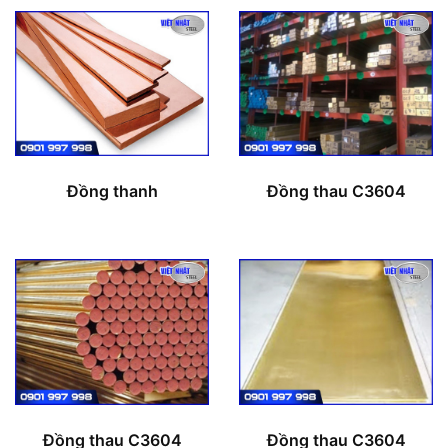
Đồng thanh
Đồng thau C3604
Đồng thau C3604
Đồng thau C3604