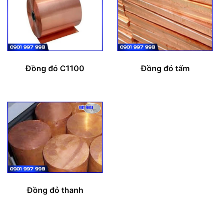
Đồng đỏ C1100
Đồng đỏ tấm
Đồng đỏ thanh