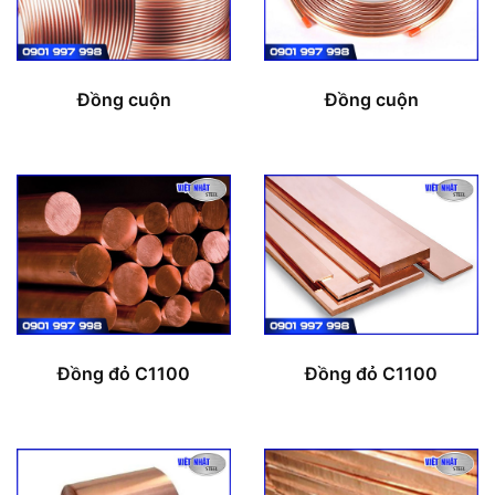
Đồng cuộn
Đồng cuộn
Đồng đỏ C1100
Đồng đỏ C1100