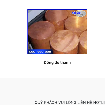
Đồng đỏ thanh
QUÝ KHÁCH VUI LÒNG LIÊN HỆ HOTLI