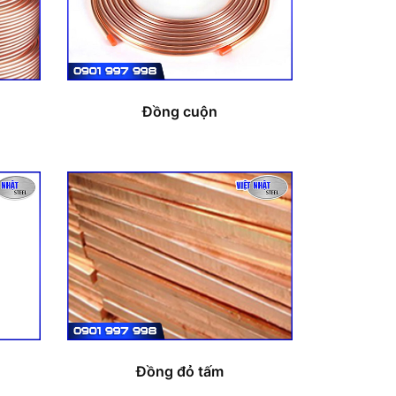
Đồng cuộn
Đồng đỏ tấm