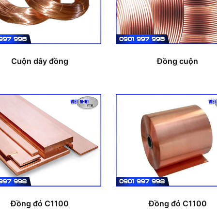
Cuộn dây đồng
Đồng cuộn
Đồng đỏ C1100
Đồng đỏ C1100