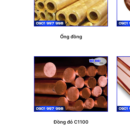
Ống đồng
Đồng đỏ C1100