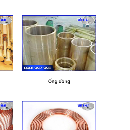
Ống đồng