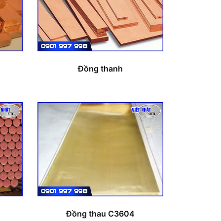
Đồng thanh
Đồng thau C3604