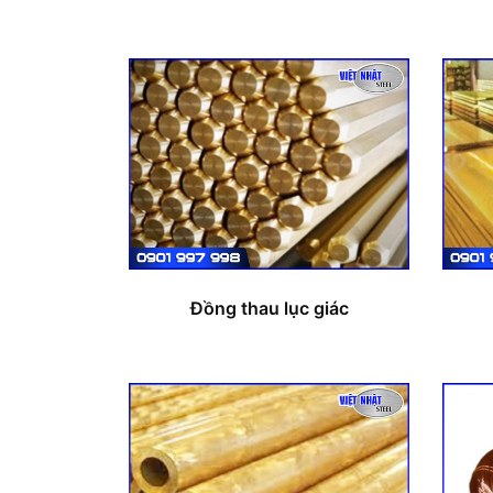
Đồng thau lục giác