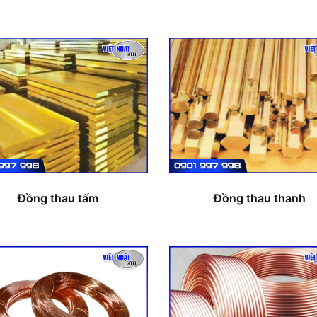
Đồng thau tấm
Đồng thau thanh