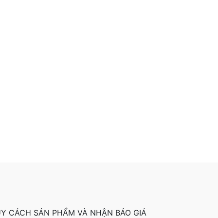
QUY CÁCH SẢN PHẨM VÀ NHẬN BÁO GIÁ