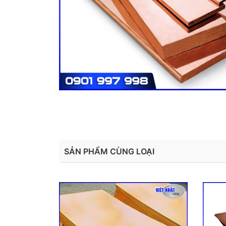
SẢN PHẨM CÙNG LOẠI