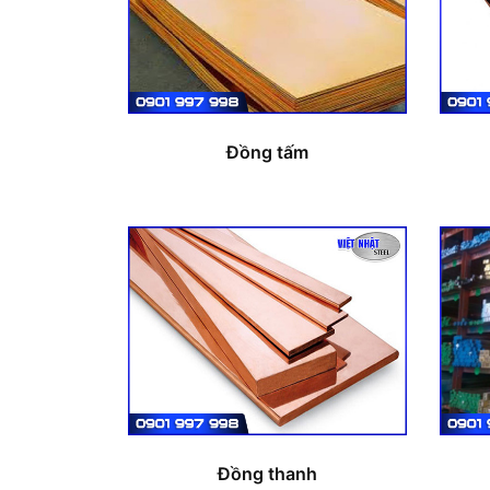
Đồng tấm
Đồng thanh