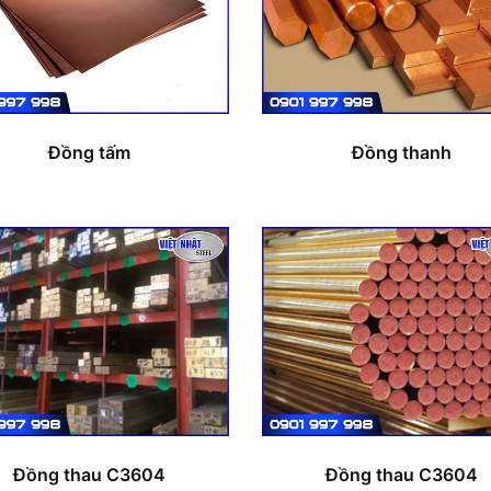
Đồng tấm
Đồng thanh
Đồng thau C3604
Đồng thau C3604