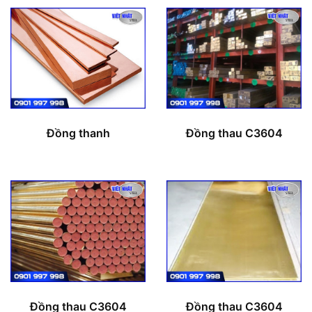
Đồng thanh
Đồng thau C3604
Đồng thau C3604
Đồng thau C3604