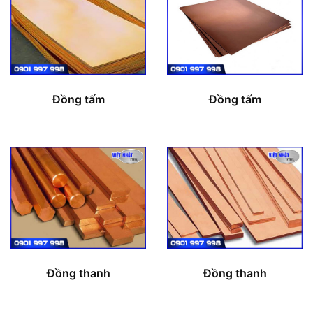
Đồng tấm
Đồng tấm
Đồng thanh
Đồng thanh