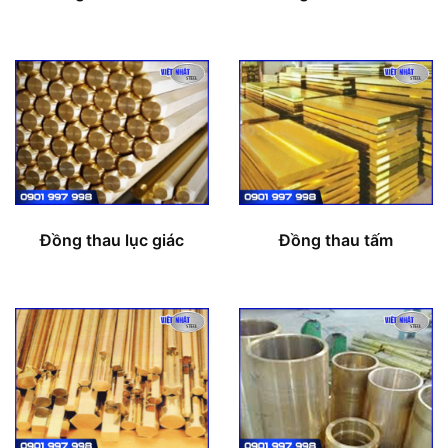
Đồng thau lục giác
Đồng thau tấm