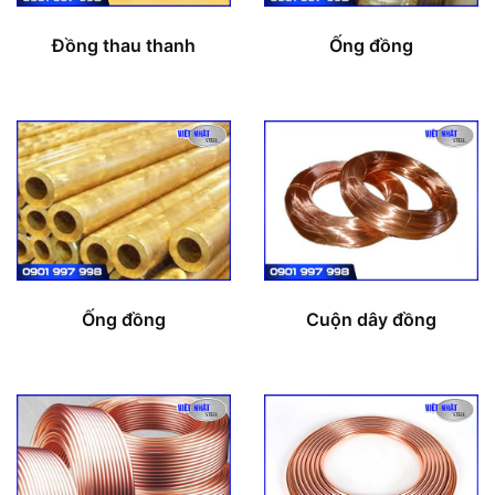
Đồng thau thanh
Ống đồng
Ống đồng
Cuộn dây đồng