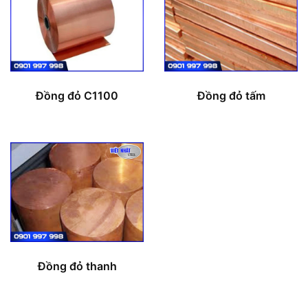
Đồng đỏ C1100
Đồng đỏ tấm
Đồng đỏ thanh