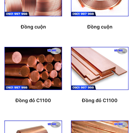
Đồng cuộn
Đồng cuộn
Đồng đỏ C1100
Đồng đỏ C1100