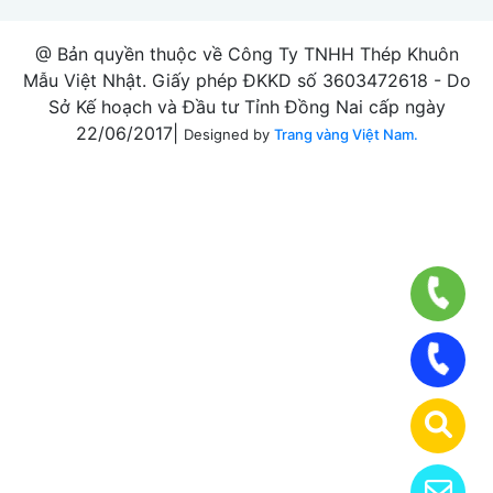
@ Bản quyền thuộc về Công Ty TNHH Thép Khuôn
Mẫu Việt Nhật. Giấy phép ĐKKD số 3603472618 - Do
Sở Kế hoạch và Đầu tư Tỉnh Đồng Nai cấp ngày
22/06/2017|
Designed by
Trang vàng Việt Nam.