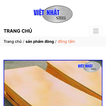
TRANG CHỦ
Trang chủ
/
sản phẩm đồng
/
đồng tấm