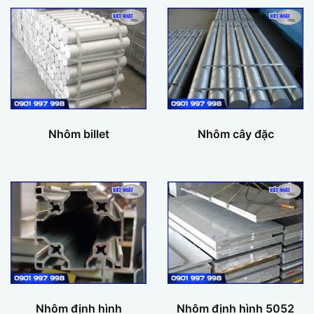
Nhôm billet
Nhôm cây đặc
Nhôm định hình
Nhôm định hình 5052