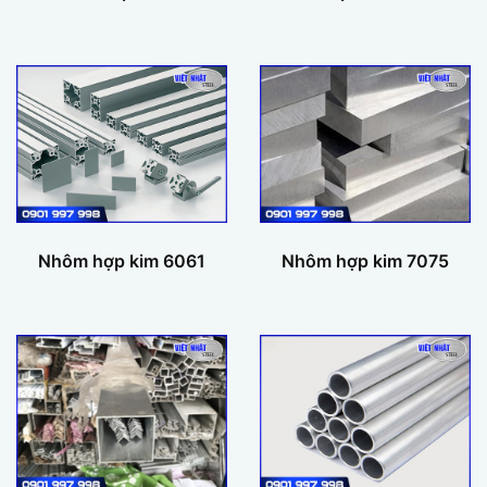
Nhôm hợp kim 6061
Nhôm hợp kim 7075