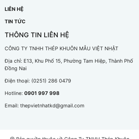
LIÊN HỆ
TIN TỨC
THÔNG TIN LIÊN HỆ
CÔNG TY TNHH THÉP KHUÔN MẪU VIỆT NHẬT
Địa chỉ: E13, Khu Phố 15, Phường Tam Hiệp, Thành Phố
Đồng Nai
Điện thoại:
(0251) 286 0479
Hotline:
0901 997 998
Email:
thepvietnhatkd@gmail.com