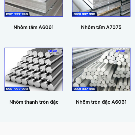
Nhôm tấm A6061
Nhôm tấm A7075
Nhôm thanh tròn đặc
Nhôm tròn đặc A6061