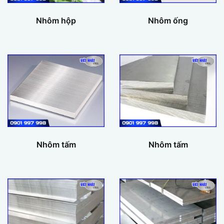
Nhôm hộp
Nhôm ống
Nhôm tấm
Nhôm tấm