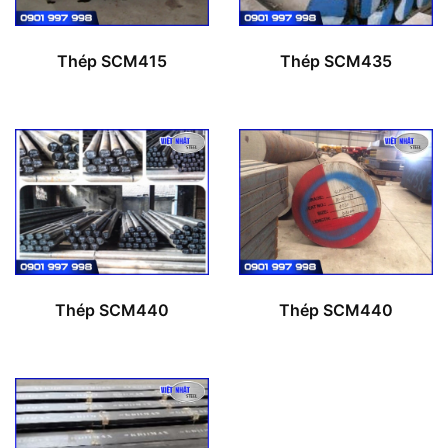
Thép SCM415
Thép SCM435
Thép SCM440
Thép SCM440