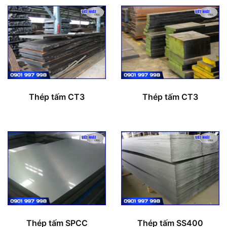
Thép tấm CT3
Thép tấm CT3
Thép tấm SPCC
Thép tấm SS400