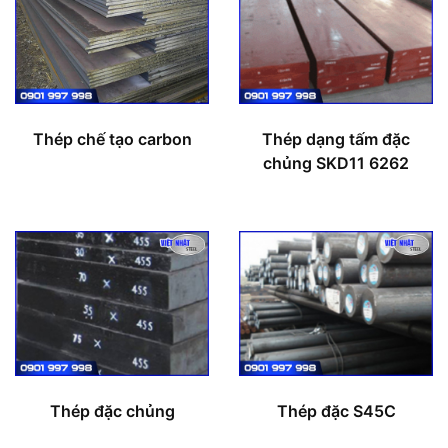
Thép chế tạo carbon
Thép dạng tấm đặc
chủng SKD11 6262
Thép đặc chủng
Thép đặc S45C