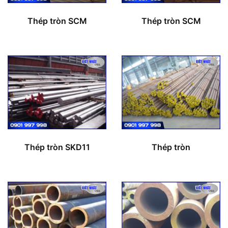
Thép tròn SCM
Thép tròn SCM
Thép tròn SKD11
Thép tròn