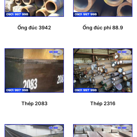
Ống đúc 3942
Ống đúc phi 88.9
Thép 2083
Thép 2316