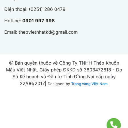
Điện thoại:
(0251) 286 0479
Hotline:
0901 997 998
Email:
thepvietnhatkd@gmail.com
@ Bản quyền thuộc về Công Ty TNHH Thép Khuôn
Mẫu Việt Nhật. Giấy phép ĐKKD số 3603472618 - Do
Sở Kế hoạch và Đầu tư Tỉnh Đồng Nai cấp ngày
22/06/2017|
Designed by
Trang vàng Việt Nam.