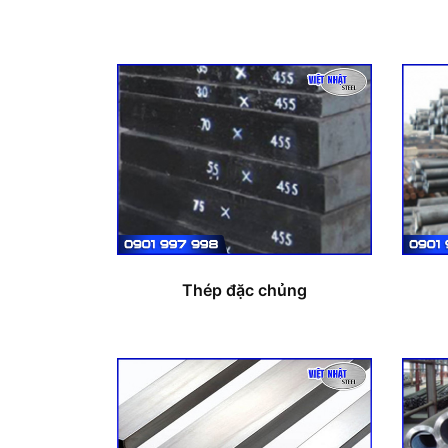
Thép đặc chủng