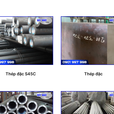
Thép đặc S45C
Thép đặc