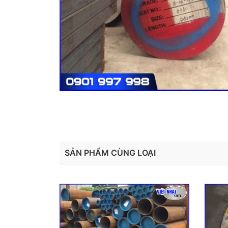
SẢN PHẨM CÙNG LOẠI