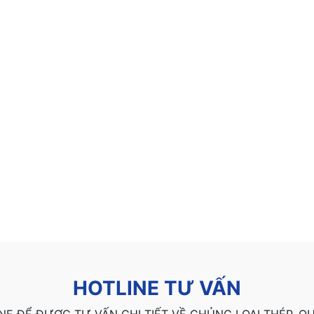
HOTLINE TƯ VẤN