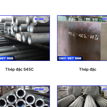
Thép đặc S45C
Thép đặc