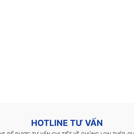
HOTLINE TƯ VẤN