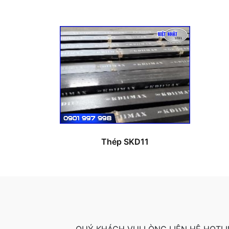
Thép SKD11