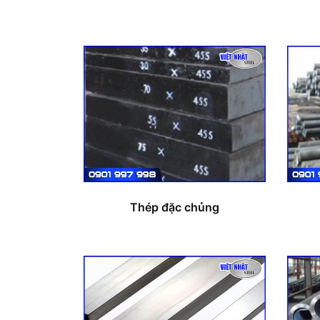
Thép đặc chủng