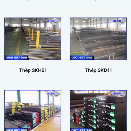
Thép SKH51
Thép SKD11