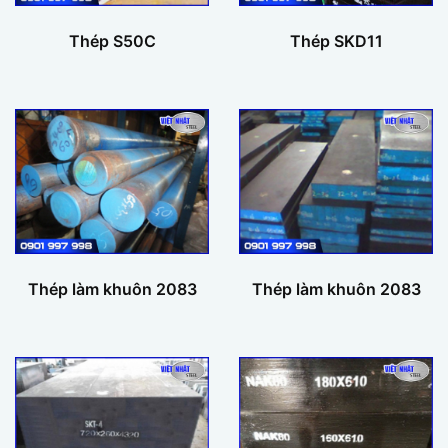
Thép S50C
Thép SKD11
Thép làm khuôn 2083
Thép làm khuôn 2083