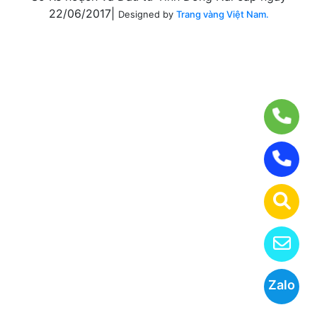
22/06/2017|
Designed by
Trang vàng Việt Nam.
Zalo