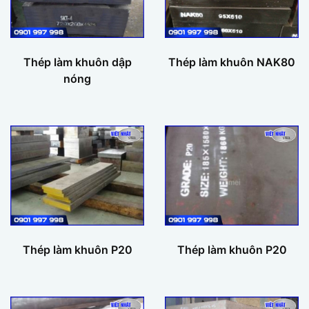
Thép làm khuôn dập
Thép làm khuôn NAK80
nóng
Thép làm khuôn P20
Thép làm khuôn P20