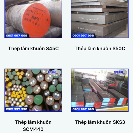
Thép làm khuôn S45C
Thép làm khuôn S50C
Thép làm khuôn
Thép làm khuôn SKS3
SCM440