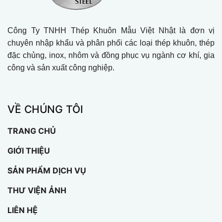
Công Ty TNHH Thép Khuôn Mẫu Việt Nhật là đơn vị
chuyên nhập khẩu và phân phối các loại thép khuôn, thép
đặc chủng, inox, nhôm và đồng phục vụ ngành cơ khí, gia
công và sản xuất công nghiệp.
VỀ CHÚNG TÔI
TRANG CHỦ
GIỚI THIỆU
SẢN PHẨM DỊCH VỤ
THƯ VIỆN ẢNH
LIÊN HỆ