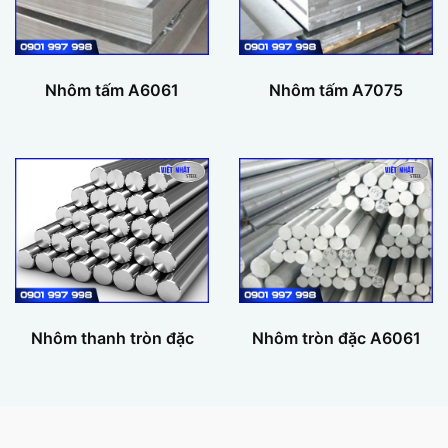
Nhôm tấm A6061
Nhôm tấm A7075
Nhôm thanh tròn đặc
Nhôm tròn đặc A6061