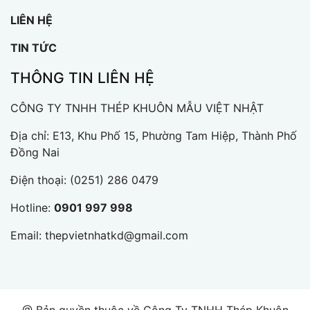
LIÊN HỆ
TIN TỨC
THÔNG TIN LIÊN HỆ
CÔNG TY TNHH THÉP KHUÔN MẪU VIỆT NHẬT
Địa chỉ: E13, Khu Phố 15, Phường Tam Hiệp, Thành Phố
Đồng Nai
Điện thoại:
(0251) 286 0479
Hotline:
0901 997 998
Email:
thepvietnhatkd@gmail.com