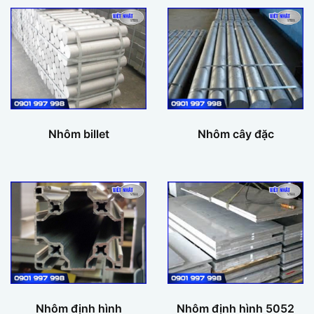
Nhôm billet
Nhôm cây đặc
Nhôm định hình
Nhôm định hình 5052