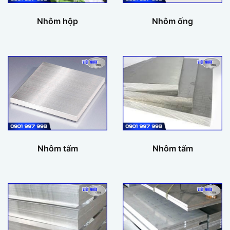
Nhôm hộp
Nhôm ống
Nhôm tấm
Nhôm tấm