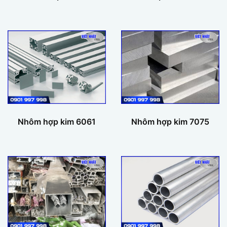
Nhôm hợp kim 6061
Nhôm hợp kim 7075