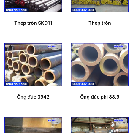
Thép tròn SKD11
Thép tròn
Ống đúc 3942
Ống đúc phi 88.9