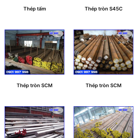
Thép tấm
Thép tròn S45C
Thép tròn SCM
Thép tròn SCM