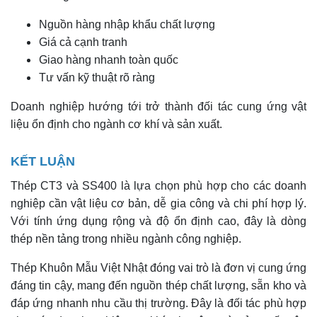
Nguồn hàng nhập khẩu chất lượng
Giá cả cạnh tranh
Giao hàng nhanh toàn quốc
Tư vấn kỹ thuật rõ ràng
Doanh nghiệp hướng tới trở thành đối tác cung ứng vật
liệu ổn định cho ngành cơ khí và sản xuất.
KẾT LUẬN
Thép CT3 và SS400 là lựa chọn phù hợp cho các doanh
nghiệp cần vật liệu cơ bản, dễ gia công và chi phí hợp lý.
Với tính ứng dụng rộng và độ ổn định cao, đây là dòng
thép nền tảng trong nhiều ngành công nghiệp.
Thép Khuôn Mẫu Việt Nhật đóng vai trò là đơn vị cung ứng
đáng tin cậy, mang đến nguồn thép chất lượng, sẵn kho và
đáp ứng nhanh nhu cầu thị trường. Đây là đối tác phù hợp