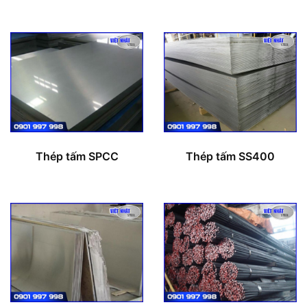
Thép tấm SPCC
Thép tấm SS400