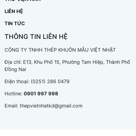
LIÊN HỆ
TIN TỨC
THÔNG TIN LIÊN HỆ
CÔNG TY TNHH THÉP KHUÔN MẪU VIỆT NHẬT
Địa chỉ: E13, Khu Phố 15, Phường Tam Hiệp, Thành Phố
Đồng Nai
Điện thoại:
(0251) 286 0479
Hotline:
0901 997 998
Email:
thepvietnhatkd@gmail.com