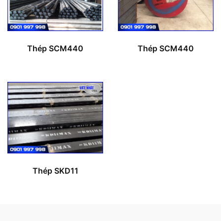
Thép SCM440
Thép SCM440
Thép SKD11