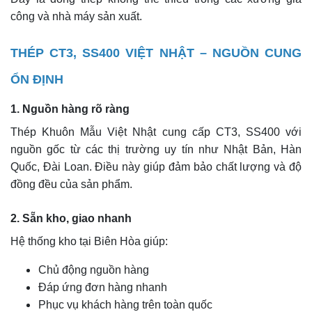
công và nhà máy sản xuất.
THÉP CT3, SS400 VIỆT NHẬT – NGUỒN CUNG
ỔN ĐỊNH
1. Nguồn hàng rõ ràng
Thép Khuôn Mẫu Việt Nhật cung cấp CT3, SS400 với
nguồn gốc từ các thị trường uy tín như Nhật Bản, Hàn
Quốc, Đài Loan. Điều này giúp đảm bảo chất lượng và độ
đồng đều của sản phẩm.
2. Sẵn kho, giao nhanh
Hệ thống kho tại Biên Hòa giúp:
Chủ động nguồn hàng
Đáp ứng đơn hàng nhanh
Phục vụ khách hàng trên toàn quốc