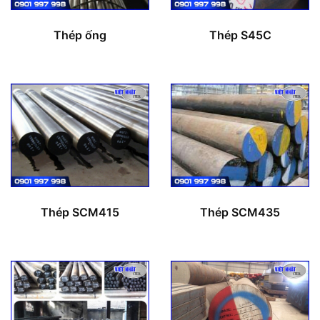
Thép ống
Thép S45C
Thép SCM415
Thép SCM435