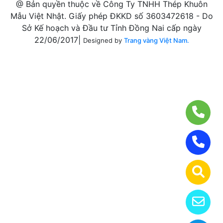
@ Bản quyền thuộc về Công Ty TNHH Thép Khuôn
Mẫu Việt Nhật. Giấy phép ĐKKD số 3603472618 - Do
Sở Kế hoạch và Đầu tư Tỉnh Đồng Nai cấp ngày
22/06/2017|
Designed by
Trang vàng Việt Nam.