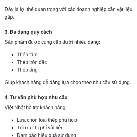
Đây là lợi thế quan trọng với các doanh nghiệp cần vật liệu
gấp.
3. Đa dạng quy cách
Sản phẩm được cung cấp dưới nhiều dạng:
Thép tấm
Thép tròn đặc
Thép ống
Giúp khách hàng dễ dàng lựa chọn theo nhu cầu sử dụng.
4. Tư vấn phù hợp nhu cầu
Việt Nhật hỗ trợ khách hàng:
Lựa chọn loại thép phù hợp
Tối ưu chi phí vật liệu
Đảm bảo hiệu quả sử dụng