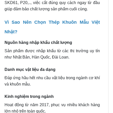
SKD61, P20,.., việc cắt đúng quy cách ngay từ đầu
giúp đảm bảo chất lượng sản phẩm cuối cùng.
Vì Sao Nên Chọn Thép Khuôn Mẫu Việt
Nhật?
Nguồn hàng nhập khẩu chất lượng
Sản phẩm được nhập khẩu từ các thị trường uy tín
như Nhật Bản, Hàn Quốc, Đài Loan.
Danh mục vật liệu đa dạng
Đáp ứng hầu hết nhu cầu vật liệu trong ngành cơ khí
và khuôn mẫu.
Kinh nghiệm trong ngành
Hoạt động từ năm 2017, phục vụ nhiều khách hàng
lớn nhỏ trên toàn quốc.