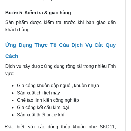
Bước 5: Kiểm tra & giao hàng
Sản phẩm được kiểm tra trước khi bàn giao đến
khách hàng.
Ứng Dụng Thực Tế Của Dịch Vụ Cắt Quy
Cách
Dịch vụ này được ứng dụng rộng rãi trong nhiều lĩnh
vực:
Gia công khuôn dập nguội, khuôn nhựa
Sản xuất chi tiết máy
Chế tạo linh kiện công nghiệp
Gia công kết cấu kim loại
Sản xuất thiết bị cơ khí
Đặc biệt, với các dòng thép khuôn như SKD11,