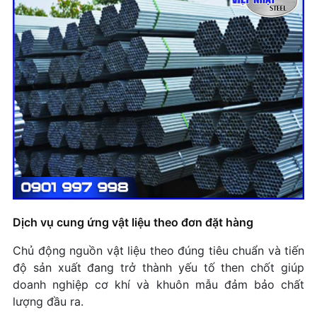
Dịch vụ cung ứng vật liệu theo đơn đặt hàng
Chủ động nguồn vật liệu theo đúng tiêu chuẩn và tiến
độ sản xuất đang trở thành yếu tố then chốt giúp
doanh nghiệp cơ khí và khuôn mẫu đảm bảo chất
lượng đầu ra.