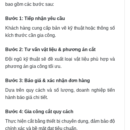
bao gồm các bước sau:
Bước 1: Tiếp nhận yêu cầu
Khách hàng cung cấp bản vẽ kỹ thuật hoặc thông số
kích thước cần gia công.
Bước 2: Tư vấn vật liệu & phương án cắt
Đội ngũ kỹ thuật sẽ đề xuất loại vật liệu phù hợp và
phương án gia công tối ưu.
Bước 3: Báo giá & xác nhận đơn hàng
Dựa trên quy cách và số lượng, doanh nghiệp tiến
hành báo giá chi tiết.
Bước 4: Gia công cắt quy cách
Thực hiện cắt bằng thiết bị chuyên dụng, đảm bảo độ
chính xác và bề mặt đạt tiêu chuẩn.