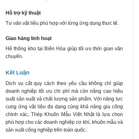
Hỗ trợ kỹ thuật
Tư vấn vật liệu phù hợp với từng ứng dụng thực tế.
Giao hàng linh hoạt
Hệ thống kho tại Biên Hòa giúp tối ưu thời gian vận
chuyển.
Kết Luận
Dịch vụ cắt quy cách theo yêu cầu không chỉ giúp
doanh nghiệp tối ưu chi phí mà còn nâng cao hiệu
suất sản xuất và chất lượng sản phẩm. Với năng lực
cung ứng vật liệu đa dạng cùng khả năng gia công
chính xác, Thép Khuôn Mẫu Việt Nhật là lựa chọn
phù hợp cho các doanh nghiệp cơ khí, khuôn mẫu và
sản xuất công nghiệp trên toàn quốc.