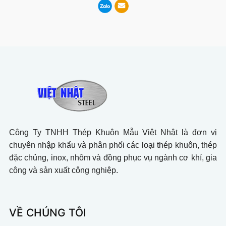
Công Ty TNHH Thép Khuôn Mẫu Việt Nhật là đơn vị
chuyên nhập khẩu và phân phối các loại thép khuôn, thép
đặc chủng, inox, nhôm và đồng phục vụ ngành cơ khí, gia
công và sản xuất công nghiệp.
VỀ CHÚNG TÔI