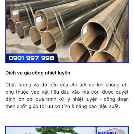
Dịch vụ gia công nhiệt luyện
Chất lượng và độ bền của chi tiết cơ khí không chỉ
phụ thuộc vào vật liệu đầu vào mà còn được quyết
định lớn bởi quá trình xử lý nhiệt luyện - công đoạn
then chốt giúp tối ưu cơ tính & nâng cao hiệu suất.