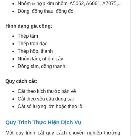
Nhôm & hợp kim nhôm: A5052, A6061, A7075,..
Đồng, đồng thau, đồng đỏ
Hình dạng gia công:
Thép tấm
Thép tròn đặc
Thép hộp, thanh
Nhôm tấm, nhôm cây
Đồng tấm, đồng thanh
Quy cách cắt:
Cắt theo kích thước bản vẽ
Cắt theo yêu cầu dung sai
Cắt số lượng lớn hoặc theo lô
Quy Trình Thực Hiện Dịch Vụ
Một quy trình cắt quy cách chuyên nghiệp thường