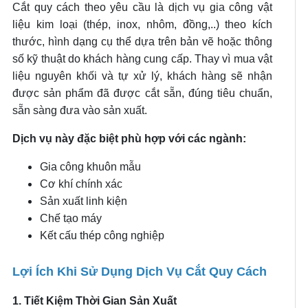
Cắt quy cách theo yêu cầu là dịch vụ gia công vật
liệu kim loại (thép, inox, nhôm, đồng,..) theo kích
thước, hình dạng cụ thể dựa trên bản vẽ hoặc thông
số kỹ thuật do khách hàng cung cấp. Thay vì mua vật
liệu nguyên khối và tự xử lý, khách hàng sẽ nhận
được sản phẩm đã được cắt sẵn, đúng tiêu chuẩn,
sẵn sàng đưa vào sản xuất.
Dịch vụ này đặc biệt phù hợp với các ngành:
Gia công khuôn mẫu
Cơ khí chính xác
Sản xuất linh kiện
Chế tạo máy
Kết cấu thép công nghiệp
Lợi Ích Khi Sử Dụng Dịch Vụ Cắt Quy Cách
1. Tiết Kiệm Thời Gian Sản Xuất